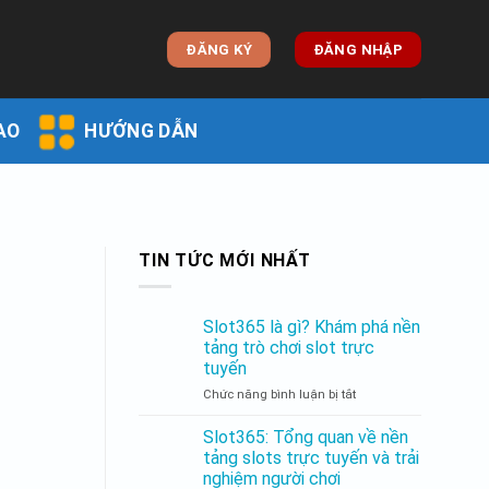
ĐĂNG KÝ
ĐĂNG NHẬP
AO
HƯỚNG DẪN
TIN TỨC MỚI NHẤT
Slot365 là gì? Khám phá nền
tảng trò chơi slot trực
tuyến
Chức năng bình luận bị tắt
Slot365
là
gì?
Slot365: Tổng quan về nền
Khám
tảng slots trực tuyến và trải
phá
nghiệm người chơi
nền