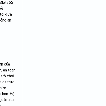
 Slot365
 về
 tôi đưa
ưởng an
nh của
h, an toàn
 trò chơi
slot trực
 mức
u hơn. Hệ
gười chơi
,