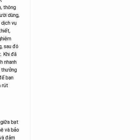
n, thông
ười dùng,
 dịch vụ
hiết,
nghiệm
g, sau đó
. Khi đã
ch nhanh
n thưởng
 để bạn
 rút
 giữa bạt
hệ và bảo
 và đảm