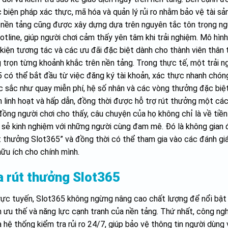
 biện pháp xác thực, mã hóa và quản lý rủi ro nhằm bảo vệ tài sả
ủa nền tảng cũng được xây dựng dựa trên nguyên tắc tôn trọng ng
otline, giúp người chơi cảm thấy yên tâm khi trải nghiệm. Mô hình
iện tương tác và các ưu đãi đặc biệt dành cho thành viên thân t
 trọn từng khoảnh khắc trên nền tảng. Trong thực tế, một trải 
 có thể bắt đầu từ việc đăng ký tài khoản, xác thực nhanh chón
ặc sắc như quay miễn phí, hệ số nhân và các vòng thưởng đặc biệt
h linh hoạt và hấp dẫn, đồng thời được hỗ trợ rút thưởng một cá
ồng người chơi cho thấy, câu chuyện của họ không chỉ là về tiề
ia sẻ kinh nghiệm với những người cùng đam mê. Đó là không gian
út thưởng Slot365” và đồng thời có thể tham gia vào các đánh giá
ữu ích cho chính mình.
a rút thưởng Slot365
í trực tuyến, Slot365 không ngừng nâng cao chất lượng để nổi bật
nh ưu thế và năng lực cạnh tranh của nền tảng. Thứ nhất, công ng
hệ thống kiểm tra rủi ro 24/7, giúp bảo vệ thông tin người dùng