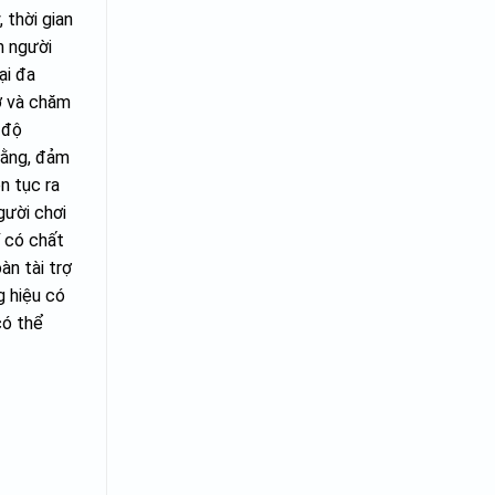
 thời gian
m người
ại đa
ợ và chăm
 độ
bằng, đảm
n tục ra
gười chơi
í có chất
àn tài trợ
g hiệu có
có thể