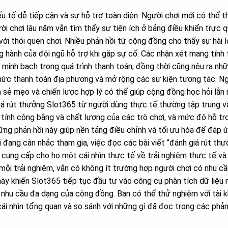
ếu tố dễ tiếp cận và sự hỗ trợ toàn diện. Người chơi mới có thể t
ười chơi lâu năm vẫn tìm thấy sự tiện ích ở bảng điều khiển trực 
với thói quen chơi. Nhiều phản hồi từ cộng đồng cho thấy sự hài 
g hành của đội ngũ hỗ trợ khi gặp sự cố. Các nhận xét mang tính
minh bạch trong quá trình thanh toán, đồng thời cũng nêu ra nh
hức thanh toán địa phương và mở rộng các sự kiện tương tác. Ngo
 sẻ mẹo và chiến lược hợp lý có thể giúp cộng đồng học hỏi lẫn 
giá rút thưởng Slot365 từ người dùng thực tế thường tập trung v
n, tính công bằng và chất lượng của các trò chơi, và mức độ hỗ tr
ng phản hồi này giúp nền tảng điều chỉnh và tối ưu hóa để đáp 
 đang cân nhắc tham gia, việc đọc các bài viết “đánh giá rút th
cung cấp cho họ một cái nhìn thực tế về trải nghiệm thực tế v
mỗi trải nghiệm, vẫn có không ít trường hợp người chơi có nhu cầ
ày khiến Slot365 tiếp tục đầu tư vào công cụ phân tích dữ liệu 
g nhu cầu đa dạng của cộng đồng. Bạn có thể thử nghiệm với tài 
ái nhìn tổng quan và so sánh với những gì đã đọc trong các phản