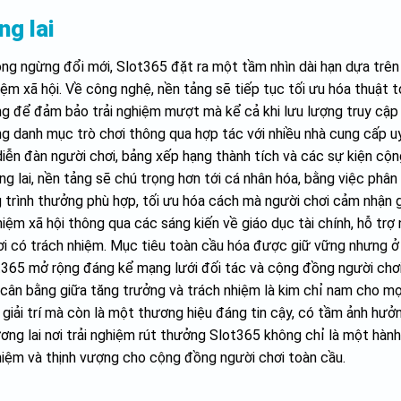
ng lai
ng ngừng đổi mới, Slot365 đặt ra một tầm nhìn dài hạn dựa trên
iệm xã hội. Về công nghệ, nền tảng sẽ tiếp tục tối ưu hóa thuật 
ầng để đảm bảo trải nghiệm mượt mà kể cả khi lưu lượng truy cập
ng danh mục trò chơi thông qua hợp tác với nhiều nhà cung cấp uy
diễn đàn người chơi, bảng xếp hạng thành tích và các sự kiện cộ
g lai, nền tảng sẽ chú trọng hơn tới cá nhân hóa, bằng việc phân
 trình thưởng phù hợp, tối ưu hóa cách mà người chơi cảm nhận gi
ệm xã hội thông qua các sáng kiến về giáo dục tài chính, hỗ trợ
hơi có trách nhiệm. Mục tiêu toàn cầu hóa được giữ vững nhưng 
t365 mở rộng đáng kể mạng lưới đối tác và cộng đồng người chơi
ự cân bằng giữa tăng trưởng và trách nhiệm là kim chỉ nam cho m
iải trí mà còn là một thương hiệu đáng tin cậy, có tầm ảnh hưở
ơng lai nơi trải nghiệm rút thưởng Slot365 không chỉ là một hàn
nhiệm và thịnh vượng cho cộng đồng người chơi toàn cầu.