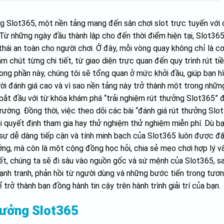
ng Slot365, một nền tảng mang đến sân chơi slot trực tuyến với
 Từ những ngày đầu thành lập cho đến thời điểm hiện tại, Slot36
hái an toàn cho người chơi. Ở đây, mỗi vòng quay không chỉ là cơ
chút từng chi tiết, từ giao diện trực quan đến quy trình rút ti
ong phần này, chúng tôi sẽ tổng quan ở mức khởi đầu, giúp bạn h
ười đánh giá cao và vì sao nền tảng này trở thành một trong nhữn
bắt đầu với từ khóa khám phá “trải nghiệm rút thưởng Slot365” đ
trường. Đồng thời, việc theo dõi các bài “đánh giá rút thưởng Slo
i quyết định tham gia hay thử nghiệm thử nghiệm miễn phí. Dù bạ
 sự dễ dàng tiếp cận và tính minh bạch của Slot365 luôn được đặ
ởng, mà còn là một cộng đồng học hỏi, chia sẻ mẹo chơi hợp lý v
iết, chúng ta sẽ đi sâu vào nguồn gốc và sứ mệnh của Slot365, s
ạnh tranh, phản hồi từ người dùng và những bước tiến trong tương
 trở thành bạn đồng hành tin cậy trên hành trình giải trí của bạn.
hưởng Slot365