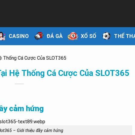
CASINO
ĐÁ GÀ
XỔ SỐ
THỂ TH
Hệ Thống Cá Cược Của SLOT365
Tại Hệ Thống Cá Cược Của SLOT365
 đầy cảm hứng
lot365 – Giới thiệu đầy cảm hứng