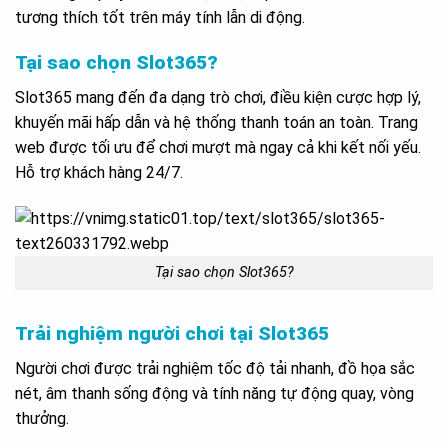
tương thích tốt trên máy tính lẫn di động.
Tại sao chọn Slot365?
Slot365 mang đến đa dạng trò chơi, điều kiện cược hợp lý,
khuyến mãi hấp dẫn và hệ thống thanh toán an toàn. Trang
web được tối ưu để chơi mượt mà ngay cả khi kết nối yếu.
Hỗ trợ khách hàng 24/7.
Tại sao chọn Slot365?
Trải nghiệm người chơi tại Slot365
Người chơi được trải nghiệm tốc độ tải nhanh, đồ họa sắc
nét, âm thanh sống động và tính năng tự động quay, vòng
thưởng.