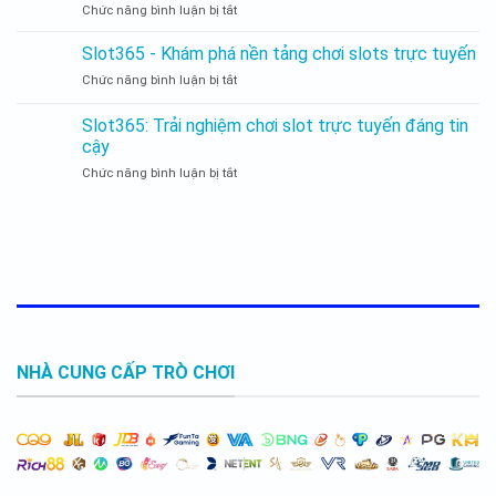
Chức năng bình luận bị tắt
Slot365
tảng
tin
–
slot
cậy
Đánh
trực
Slot365 - Khám phá nền tảng chơi slots trực tuyến
Giá
tuyến
Chức năng bình luận bị tắt
Slot365
và
-
Trải
Khám
Slot365: Trải nghiệm chơi slot trực tuyến đáng tin
Nghiệm
phá
Slot
cậy
nền
Trực
Chức năng bình luận bị tắt
Slot365:
tảng
Tuyến
Trải
chơi
An
nghiệm
slots
Toàn
chơi
trực
slot
tuyến
trực
tuyến
đáng
tin
cậy
NHÀ CUNG CẤP TRÒ CHƠI