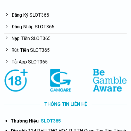
Đăng Ký SLOT365
Đăng Nhập SLOT365
Nạp Tiền SLOT365
Rút Tiền SLOT365
Tải App SLOT365
THÔNG TIN LIÊN HỆ
Thương Hiệu
:
SLOT365
Địa chỉ:
114 PHU THO HOA P. PTH Quan Tan Phu Thanh