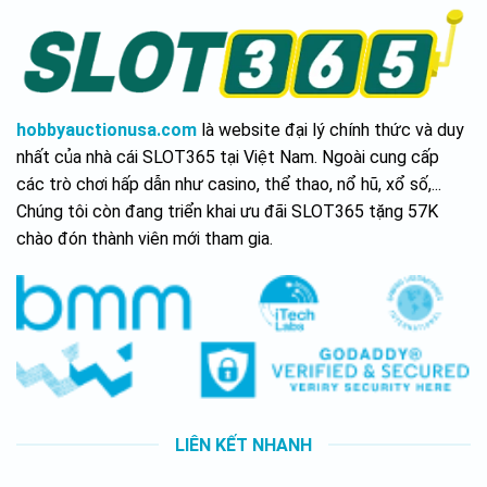
hobbyauctionusa.com
là website đại lý chính thức và duy
nhất của nhà cái SLOT365 tại Việt Nam. Ngoài cung cấp
các trò chơi hấp dẫn như casino, thể thao, nổ hũ, xổ số,...
Chúng tôi còn đang triển khai ưu đãi SLOT365 tặng 57K
chào đón thành viên mới tham gia.
LIÊN KẾT NHANH