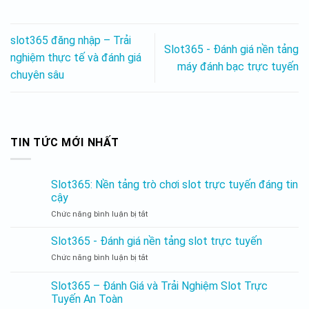
slot365 đăng nhập – Trải
Slot365 - Đánh giá nền tảng
nghiệm thực tế và đánh giá
máy đánh bạc trực tuyến
chuyên sâu
TIN TỨC MỚI NHẤT
Slot365: Nền tảng trò chơi slot trực tuyến đáng tin
cậy
Chức năng bình luận bị tắt
Slot365:
Nền
tảng
Slot365 - Đánh giá nền tảng slot trực tuyến
trò
Chức năng bình luận bị tắt
Slot365
chơi
-
slot
Đánh
Slot365 – Đánh Giá và Trải Nghiệm Slot Trực
trực
giá
tuyến
Tuyến An Toàn
nền
đáng