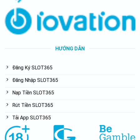
HƯỚNG DẪN
Đăng Ký SLOT365
Đăng Nhập SLOT365
Nạp Tiền SLOT365
Rút Tiền SLOT365
Tải App SLOT365