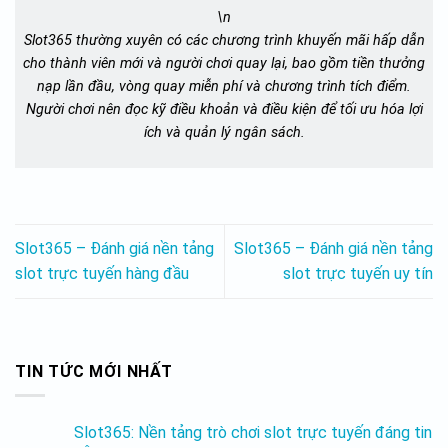
\n
Slot365 thường xuyên có các chương trình khuyến mãi hấp dẫn
cho thành viên mới và người chơi quay lại, bao gồm tiền thưởng
nạp lần đầu, vòng quay miễn phí và chương trình tích điểm.
Người chơi nên đọc kỹ điều khoản và điều kiện để tối ưu hóa lợi
ích và quản lý ngân sách.
Slot365 – Đánh giá nền tảng
Slot365 – Đánh giá nền tảng
slot trực tuyến hàng đầu
slot trực tuyến uy tín
TIN TỨC MỚI NHẤT
Slot365: Nền tảng trò chơi slot trực tuyến đáng tin