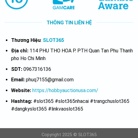
THÔNG TIN LIÊN HỆ
Thương Hiệu
:
SLOT365
Địa chỉ:
114 PHU THO HOA P. PTH Quan Tan Phu Thanh
pho Ho Chi Minh
SDT:
0967316136
Email:
phuq7155@gmail.com
Website:
https://hobbyauctionusa.com/
Hashtag:
#slot365 #slot365nhacai #trangchuslot365
#dangkyslot365 #linkvaoslot365
Copyright 2025 © SLOT365