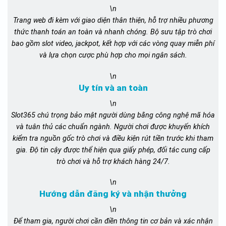
\n
Trang web đi kèm với giao diện thân thiện, hỗ trợ nhiều phương
thức thanh toán an toàn và nhanh chóng. Bộ sưu tập trò chơi
bao gồm slot video, jackpot, kết hợp với các vòng quay miễn phí
và lựa chọn cược phù hợp cho mọi ngân sách.
\n
Uy tín và an toàn
\n
Slot365 chú trọng bảo mật người dùng bằng công nghệ mã hóa
và tuân thủ các chuẩn ngành. Người chơi được khuyến khích
kiểm tra nguồn gốc trò chơi và điều kiện rút tiền trước khi tham
gia. Độ tin cậy được thể hiện qua giấy phép, đối tác cung cấp
trò chơi và hỗ trợ khách hàng 24/7.
\n
Hướng dẫn đăng ký và nhận thưởng
\n
Để tham gia, người chơi cần điền thông tin cơ bản và xác nhận