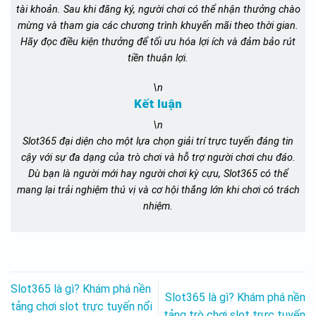
tài khoản. Sau khi đăng ký, người chơi có thể nhận thưởng chào
mừng và tham gia các chương trình khuyến mãi theo thời gian.
Hãy đọc điều kiện thưởng để tối ưu hóa lợi ích và đảm bảo rút
tiền thuận lợi.
\n
Kết luận
\n
Slot365 đại diện cho một lựa chọn giải trí trực tuyến đáng tin
cậy với sự đa dạng của trò chơi và hỗ trợ người chơi chu đáo.
Dù bạn là người mới hay người chơi kỳ cựu, Slot365 có thể
mang lại trải nghiệm thú vị và cơ hội thắng lớn khi chơi có trách
nhiệm.
Slot365 là gì? Khám phá nền
Slot365 là gì? Khám phá nền
tảng chơi slot trực tuyến nổi
tảng trò chơi slot trực tuyến