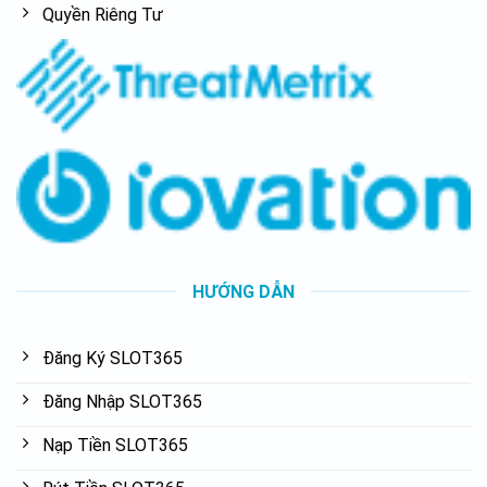
Quyền Riêng Tư
HƯỚNG DẪN
Đăng Ký SLOT365
Đăng Nhập SLOT365
Nạp Tiền SLOT365