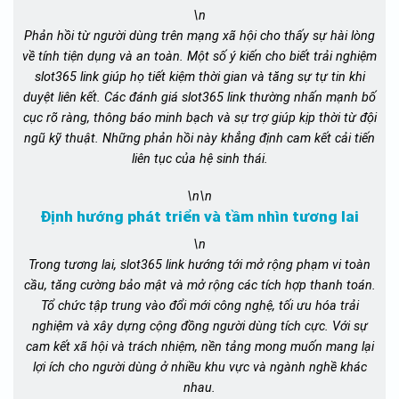
\n
Phản hồi từ người dùng trên mạng xã hội cho thấy sự hài lòng
về tính tiện dụng và an toàn. Một số ý kiến cho biết trải nghiệm
slot365 link giúp họ tiết kiệm thời gian và tăng sự tự tin khi
duyệt liên kết. Các đánh giá slot365 link thường nhấn mạnh bố
cục rõ ràng, thông báo minh bạch và sự trợ giúp kịp thời từ đội
ngũ kỹ thuật. Những phản hồi này khẳng định cam kết cải tiến
liên tục của hệ sinh thái.
\n\n
Định hướng phát triển và tầm nhìn tương lai
\n
Trong tương lai, slot365 link hướng tới mở rộng phạm vi toàn
cầu, tăng cường bảo mật và mở rộng các tích hợp thanh toán.
Tổ chức tập trung vào đổi mới công nghệ, tối ưu hóa trải
nghiệm và xây dựng cộng đồng người dùng tích cực. Với sự
cam kết xã hội và trách nhiệm, nền tảng mong muốn mang lại
lợi ích cho người dùng ở nhiều khu vực và ngành nghề khác
nhau.