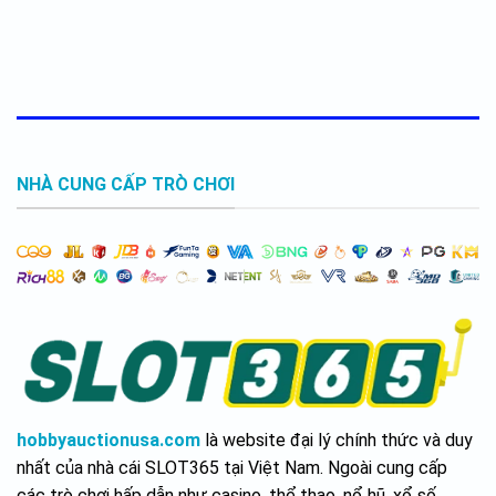
Tổng
tảng
quan
trò
về
chơi
nền
slot
tảng
trực
slots
tuyến
trực
tuyến
và
trải
NHÀ CUNG CẤP TRÒ CHƠI
nghiệm
người
chơi
hobbyauctionusa.com
là website đại lý chính thức và duy
nhất của nhà cái SLOT365 tại Việt Nam. Ngoài cung cấp
các trò chơi hấp dẫn như casino, thể thao, nổ hũ, xổ số,...