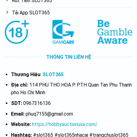
Rút Tiền SLOT365
Tải App SLOT365
THÔNG TIN LIÊN HỆ
Thương Hiệu
:
SLOT365
Địa chỉ:
114 PHU THO HOA P. PTH Quan Tan Phu Thanh
pho Ho Chi Minh
SDT:
0967316136
Email:
phuq7155@gmail.com
Website:
https://hobbyauctionusa.com/
Hashtag:
#slot365 #slot365nhacai #trangchuslot365