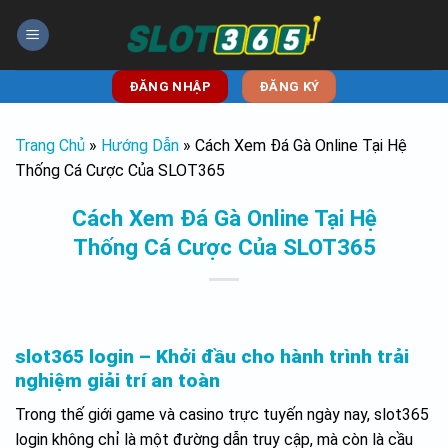
Skip
to
content
ĐĂNG NHẬP
ĐĂNG KÝ
Trang Chủ
»
Hướng Dẫn
»
Cách Xem Đá Gà Online Tại Hệ
Thống Cá Cược Của SLOT365
Cách Xem Đá Gà Online Tại Hệ
Thống Cá Cược Của SLOT365
slot365 login – Khởi đầu cho hành trình trải
nghiệm giải trí an toàn
Trong thế giới game và casino trực tuyến ngày nay, slot365
login không chỉ là một đường dẫn truy cập, mà còn là cầu