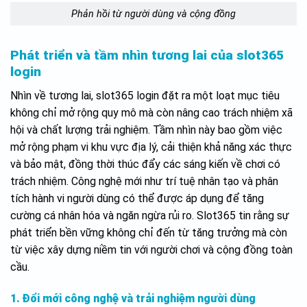
Phản hồi từ người dùng và cộng đồng
Phát triển và tầm nhìn tương lai của slot365
login
Nhìn về tương lai, slot365 login đặt ra một loạt mục tiêu
không chỉ mở rộng quy mô mà còn nâng cao trách nhiệm xã
hội và chất lượng trải nghiệm. Tầm nhìn này bao gồm việc
mở rộng phạm vi khu vực địa lý, cải thiện khả năng xác thực
và bảo mật, đồng thời thúc đẩy các sáng kiến về chơi có
trách nhiệm. Công nghệ mới như trí tuệ nhân tạo và phân
tích hành vi người dùng có thể được áp dụng để tăng
cường cá nhân hóa và ngăn ngừa rủi ro. Slot365 tin rằng sự
phát triển bền vững không chỉ đến từ tăng trưởng mà còn
từ việc xây dựng niềm tin với người chơi và cộng đồng toàn
cầu.
1. Đổi mới công nghệ và trải nghiệm người dùng