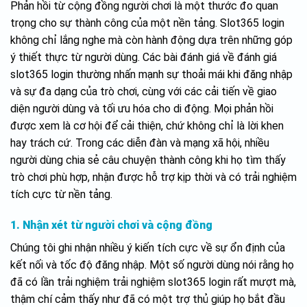
Phản hồi từ cộng đồng người chơi là một thước đo quan
trọng cho sự thành công của một nền tảng. Slot365 login
không chỉ lắng nghe mà còn hành động dựa trên những góp
ý thiết thực từ người dùng. Các bài đánh giá về
đánh giá
slot365 login
thường nhấn mạnh sự thoải mái khi đăng nhập
và sự đa dạng của trò chơi, cùng với các cải tiến về giao
diện người dùng và tối ưu hóa cho di động. Mọi phản hồi
được xem là cơ hội để cải thiện, chứ không chỉ là lời khen
hay trách cứ. Trong các diễn đàn và mạng xã hội, nhiều
người dùng chia sẻ câu chuyện thành công khi họ tìm thấy
trò chơi phù hợp, nhận được hỗ trợ kịp thời và có trải nghiệm
tích cực từ nền tảng.
1. Nhận xét từ người chơi và cộng đồng
Chúng tôi ghi nhận nhiều ý kiến tích cực về sự ổn định của
kết nối và tốc độ đăng nhập. Một số người dùng nói rằng họ
đã có lần trải nghiệm
trải nghiệm slot365 login
rất mượt mà,
thậm chí cảm thấy như đã có một trợ thủ giúp họ bắt đầu