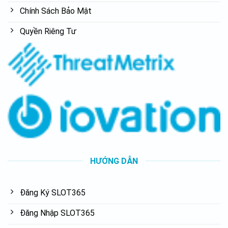
Chính Sách Bảo Mật
Quyền Riêng Tư
HƯỚNG DẪN
Đăng Ký SLOT365
Đăng Nhập SLOT365