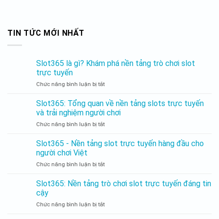
TIN TỨC MỚI NHẤT
Slot365 là gì? Khám phá nền tảng trò chơi slot
trực tuyến
Chức năng bình luận bị tắt
Slot365
là
gì?
Slot365: Tổng quan về nền tảng slots trực tuyến
Khám
và trải nghiệm người chơi
phá
Chức năng bình luận bị tắt
Slot365:
nền
Tổng
tảng
quan
Slot365 - Nền tảng slot trực tuyến hàng đầu cho
trò
về
chơi
người chơi Việt
nền
slot
Chức năng bình luận bị tắt
Slot365
tảng
trực
-
slots
tuyến
Nền
Slot365: Nền tảng trò chơi slot trực tuyến đáng tin
trực
tảng
tuyến
cậy
slot
và
Chức năng bình luận bị tắt
Slot365:
trực
trải
Nền
tuyến
nghiệm