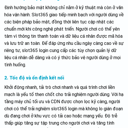
Định hướng bảo mật không chỉ nằm ở kỹ thuật mà còn ở văn
hóa vận hành. Slot365 giao tiếp minh bạch với người dùng về
các biện pháp bảo mật, đồng thời liên tục cập nhật các
chuẩn mới khi công nghệ phát triển. Người chơi có thể yên
tâm vì thông tin thanh toán và dữ liệu cá nhân được mã hóa
và lưu trữ an toàn. Để đáp ứng nhu cầu ngày càng cao về sự
riêng tư, slot365 login cung cấp các tùy chọn quản lý dữ
liệu cá nhân dễ dàng và có ý thức bảo vệ người dùng ở mọi
tình huống.
2. Tốc độ và ổn định kết nối
Khởi động nhanh, tải trò chơi nhanh và quá trình chơi liền
mạch là yếu tố then chốt cho trải nghiệm người dùng. Với hạ
tầng máy chủ tối ưu và CDN được chọn lọc kỹ càng, người
chơi có thể
trải nghiệm slot365 login
mà không lo gián đoạn
dù đang chơi ở khu vực có tải cao hoặc mạng yếu. Độ trễ
thấp giúp tăng sự tập trung cho người chơi và tăng tính