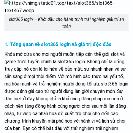
slot365 login – Khởi đầu cho hành trình trải nghiệm giải trí an
toàn
1. Tổng quan về slot365 login và giá trị độc đáo
Khóa mở cửa cho mọi người muốn tiếp cận thế giới slot và
game trực tuyến chính là slot365 login. Không chỉ là cổng
truy cập, nó còn là lời hứa về bảo mật, sự nhanh nhẹn và sự
sẵn sàng ở mọi thời điểm. Với mô hình xác thực hai yếu tố,
mã hóa mạnh và trải nghiệm người dùng tối ưu, slot365 login
được đánh giá cao từ người dùng lẫn giới chuyên môn. Sự
đặc biệt ở đây không chỉ là khả năng đăng nhập mà còn ở
cách nền tảng đồng hành cùng người chơi sau mỗi lần đăng
nhập, từ việc cá nhân hóa đề xuất trò chơi cho đến các
chương trình khuyến mãi phù hợp với hành vi và lịch sử chơi
của bạn. Bạn có thể bắt đầu với thử nghiệm
trải nghiệm