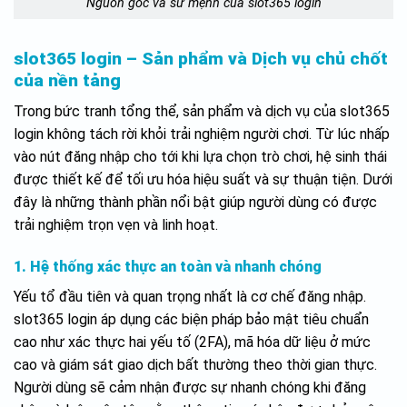
Nguồn gốc và sứ mệnh của slot365 login
slot365 login – Sản phẩm và Dịch vụ chủ chốt
của nền tảng
Trong bức tranh tổng thể, sản phẩm và dịch vụ của slot365
login không tách rời khỏi trải nghiệm người chơi. Từ lúc nhấp
vào nút đăng nhập cho tới khi lựa chọn trò chơi, hệ sinh thái
được thiết kế để tối ưu hóa hiệu suất và sự thuận tiện. Dưới
đây là những thành phần nổi bật giúp người dùng có được
trải nghiệm trọn vẹn và linh hoạt.
1. Hệ thống xác thực an toàn và nhanh chóng
Yếu tổ đầu tiên và quan trọng nhất là cơ chế đăng nhập.
slot365 login áp dụng các biện pháp bảo mật tiêu chuẩn
cao như xác thực hai yếu tố (2FA), mã hóa dữ liệu ở mức
cao và giám sát giao dịch bất thường theo thời gian thực.
Người dùng sẽ cảm nhận được sự nhanh chóng khi đăng