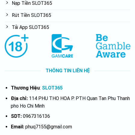
Nạp Tiền SLOT365
Rút Tiền SLOT365
Tải App SLOT365
THÔNG TIN LIÊN HỆ
Thương Hiệu
:
SLOT365
Địa chỉ:
114 PHU THO HOA P. PTH Quan Tan Phu Thanh
pho Ho Chi Minh
SDT:
0967316136
Email:
phuq7155@gmail.com