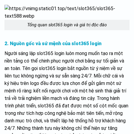
Tổng quan slot365 login và giá trị độc đáo
2. Nguồn gốc và sứ mệnh của slot365 login
Người sáng lập slot365 login luôn mong muốn tạo ra một
nền tảng có thể chinh phục người chơi bằng sự tối giản và
an toàn. Tên gọi slot365 login bắt nguồn từ ý niệm về sự
liên tục không ngừng và sự sẵn sàng 24/7. Mỗi chữ cái và
ký hiệu trên logo đều được lựa chọn để gửi gắm một sứ
mệnh rõ ràng: kết nối người chơi với một hệ sinh thái giải trí
trả về trải nghiệm liền mạch và đáng tin cậy. Trong hành
trình phát triển, slot365 đã đạt được một số cột mốc quan
trọng như tích hợp công nghệ bảo mật tiên tiến, mở rộng
danh mục trò chơi, và thiết lập hệ thống hỗ trợ khách hàng
24/7. Những thành tựu này không chỉ thể hiện sự tăng