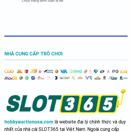
Chức năng bình luận bị tắt
Slot365:
tảng
Tuyến
Trải
chơi
An
nghiệm
slots
Toàn
chơi
trực
slot
tuyến
trực
tuyến
đáng
tin
cậy
NHÀ CUNG CẤP TRÒ CHƠI
hobbyauctionusa.com
là website đại lý chính thức và duy
nhất của nhà cái SLOT365 tại Việt Nam. Ngoài cung cấp