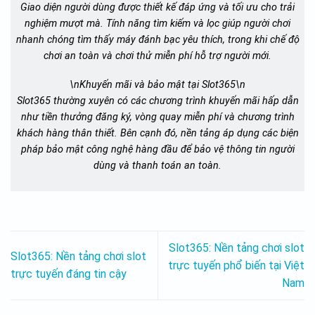
Giao diện người dùng được thiết kế đáp ứng và tối ưu cho trải
nghiệm mượt mà. Tính năng tìm kiếm và lọc giúp người chơi
nhanh chóng tìm thấy máy đánh bạc yêu thích, trong khi chế độ
chơi an toàn và chơi thử miễn phí hỗ trợ người mới.
\n
Khuyến mãi và bảo mật tại Slot365
\n
Slot365 thường xuyên có các chương trình khuyến mãi hấp dẫn
như tiền thưởng đăng ký, vòng quay miễn phí và chương trình
khách hàng thân thiết. Bên cạnh đó, nền tảng áp dụng các biện
pháp bảo mật công nghệ hàng đầu để bảo vệ thông tin người
dùng và thanh toán an toàn.
Slot365: Nền tảng chơi slot
Slot365: Nền tảng chơi slot
trực tuyến phổ biến tại Việt
trực tuyến đáng tin cậy
Nam