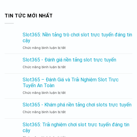
TIN TỨC MỚI NHẤT
Slot365: Nền tảng trò chơi slot trực tuyến đáng tin
cậy
Chức năng bình luận bị tắt
Slot365:
Nền
tảng
Slot365 - Đánh giá nền tảng slot trực tuyến
trò
Chức năng bình luận bị tắt
Slot365
chơi
-
slot
Đánh
Slot365 – Đánh Giá và Trải Nghiệm Slot Trực
trực
giá
tuyến
Tuyến An Toàn
nền
đáng
Chức năng bình luận bị tắt
Slot365
tảng
tin
–
slot
cậy
Đánh
trực
Slot365 - Khám phá nền tảng chơi slots trực tuyến
Giá
tuyến
Chức năng bình luận bị tắt
Slot365
và
-
Trải
Khám
Slot365: Trải nghiệm chơi slot trực tuyến đáng tin
Nghiệm
phá
Slot
cậy
nền
Trực