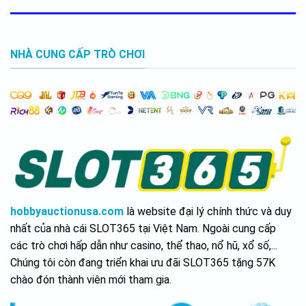
tuyến
đáng
tin
cậy
NHÀ CUNG CẤP TRÒ CHƠI
hobbyauctionusa.com
là website đại lý chính thức và duy
nhất của nhà cái SLOT365 tại Việt Nam. Ngoài cung cấp
các trò chơi hấp dẫn như casino, thể thao, nổ hũ, xổ số,...
Chúng tôi còn đang triển khai ưu đãi SLOT365 tặng 57K
chào đón thành viên mới tham gia.