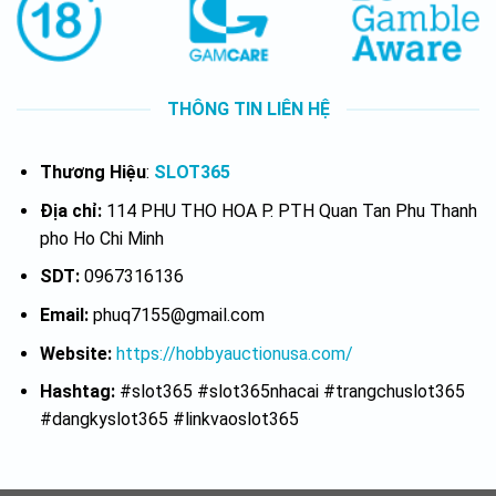
THÔNG TIN LIÊN HỆ
Thương Hiệu
:
SLOT365
Địa chỉ:
114 PHU THO HOA P. PTH Quan Tan Phu Thanh
pho Ho Chi Minh
SDT:
0967316136
Email:
phuq7155@gmail.com
Website:
https://hobbyauctionusa.com/
Hashtag:
#slot365 #slot365nhacai #trangchuslot365
#dangkyslot365 #linkvaoslot365