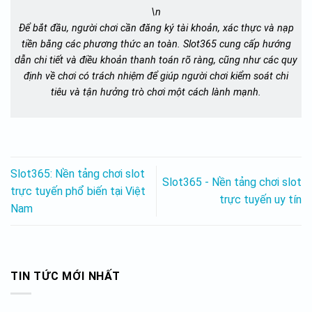
\n
Để bắt đầu, người chơi cần đăng ký tài khoản, xác thực và nạp
tiền bằng các phương thức an toàn. Slot365 cung cấp hướng
dẫn chi tiết và điều khoản thanh toán rõ ràng, cũng như các quy
định về chơi có trách nhiệm để giúp người chơi kiểm soát chi
tiêu và tận hưởng trò chơi một cách lành mạnh.
Slot365: Nền tảng chơi slot
Slot365 - Nền tảng chơi slot
trực tuyến phổ biến tại Việt
trực tuyến uy tín
Nam
TIN TỨC MỚI NHẤT