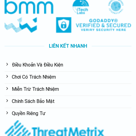
LIÊN KẾT NHANH
Điều Khoản Và Điều Kiện
Chơi Có Trách Nhiệm
Miễn Trừ Trách Nhiệm
Chính Sách Bảo Mật
Quyền Riêng Tư