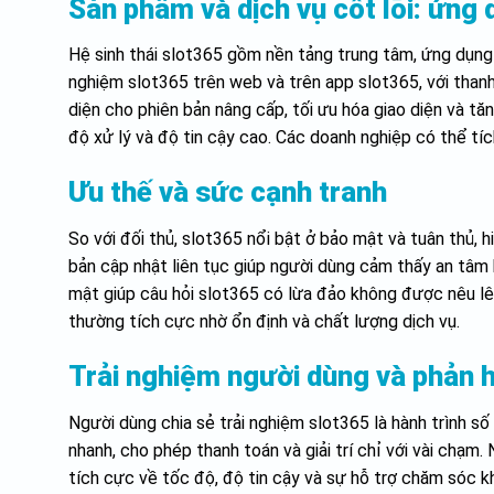
Sản phẩm và dịch vụ cốt lõi: ứng
Hệ sinh thái slot365 gồm nền tảng trung tâm, ứng dụng 
nghiệm slot365 trên web và trên app slot365, với thanh t
diện cho phiên bản nâng cấp, tối ưu hóa giao diện và t
độ xử lý và độ tin cậy cao. Các doanh nghiệp có thể tíc
Ưu thế và sức cạnh tranh
So với đối thủ, slot365 nổi bật ở bảo mật và tuân thủ, h
bản cập nhật liên tục giúp người dùng cảm thấy an tâm 
mật giúp câu hỏi slot365 có lừa đảo không được nêu lê
thường tích cực nhờ ổn định và chất lượng dịch vụ.
Trải nghiệm người dùng và phản 
Người dùng chia sẻ trải nghiệm slot365 là hành trình số
nhanh, cho phép thanh toán và giải trí chỉ với vài chạm
tích cực về tốc độ, độ tin cậy và sự hỗ trợ chăm sóc 