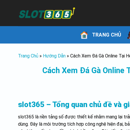
Skip
to
content
TRANG CHỦ
Trang Chủ
»
Hướng Dẫn
»
Cách Xem Đá Gà Online Tại 
Cách Xem Đá Gà Online 
slot365 – Tổng quan chủ đề và giá 
slot365 là nền tảng số được thiết kế nhằm mang lại trải 
dùng. Đây là môi trường tích hợp công nghệ hiện đại, bảo