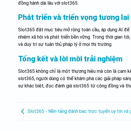
đồng hành dài lâu với slot365.
Phát triển và triển vọng tương lai
Slot365 đặt mục tiêu mở rộng toàn cầu, áp dụng AI để 
nhiệm xã hội và phát triển bền vững. Trong thời gian tớ
và duy trì sự tuân thủ pháp lý ở mọi thị trường.
Tổng kết và lời mời trải nghiệm
Slot365 không chỉ là một thương hiệu mà còn là cam k
slot365, người dùng có thể khám phá các giải pháp sán
sự khác biệt, đọc đánh giá slot365 từ cộng đồng và tham
Slot365 - Nền tảng đánh bạc trực tuyến uy tín và gi