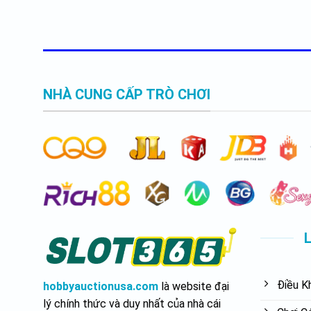
NHÀ CUNG CẤP TRÒ CHƠI
Điều K
hobbyauctionusa.com
là website đại
lý chính thức và duy nhất của nhà cái