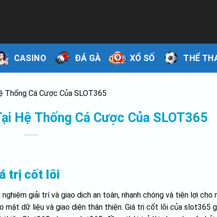
CASINO
ĐÁ GÀ
XỔ SỐ
THỂ TH
Hệ Thống Cá Cược Của SLOT365
Tại Hệ Thống Cá Cược Của SLOT365
trị cốt lõi
nghiệm giải trí và giao dịch an toàn, nhanh chóng và tiện lợi cho 
 mật dữ liệu và giao diện thân thiện. Giá trị cốt lõi của slot365 