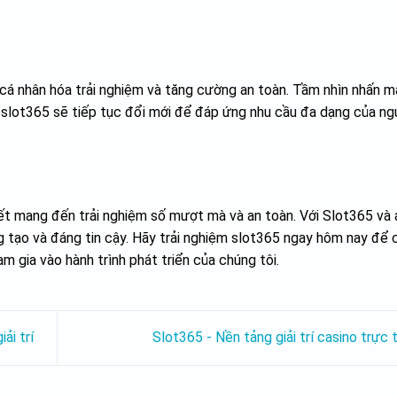
cá nhân hóa trải nghiệm và tăng cường an toàn. Tầm nhìn nhấn m
i, slot365 sẽ tiếp tục đổi mới để đáp ứng nhu cầu đa dạng của n
ết mang đến trải nghiệm số mượt mà và an toàn. Với Slot365 và
g tạo và đáng tin cậy. Hãy trải nghiệm slot365 ngay hôm nay để
 gia vào hành trình phát triển của chúng tôi.
ải trí
Slot365 - Nền tảng giải trí casino trực 