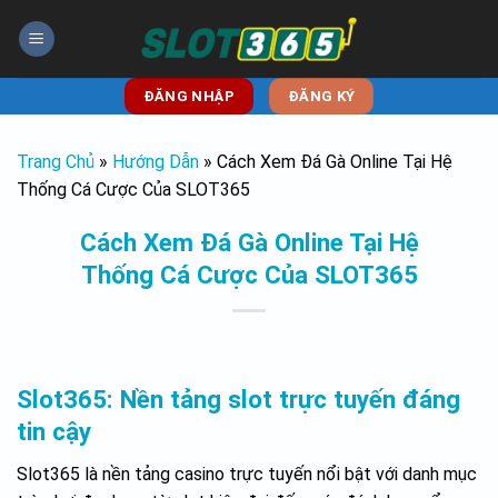
Skip
to
content
ĐĂNG NHẬP
ĐĂNG KÝ
Trang Chủ
»
Hướng Dẫn
»
Cách Xem Đá Gà Online Tại Hệ
Thống Cá Cược Của SLOT365
Cách Xem Đá Gà Online Tại Hệ
Thống Cá Cược Của SLOT365
Slot365: Nền tảng slot trực tuyến đáng
tin cậy
Slot365 là nền tảng casino trực tuyến nổi bật với danh mục