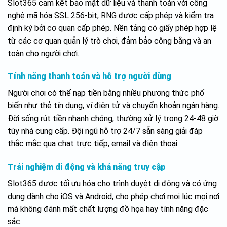
Slot365 cam kết bảo mật dữ liệu và thanh toán với công
nghệ mã hóa SSL 256-bit, RNG được cấp phép và kiểm tra
định kỳ bởi cơ quan cấp phép. Nền tảng có giấy phép hợp lệ
từ các cơ quan quản lý trò chơi, đảm bảo công bằng và an
toàn cho người chơi.
Tính năng thanh toán và hỗ trợ người dùng
Người chơi có thể nạp tiền bằng nhiều phương thức phổ
biến như thẻ tín dụng, ví điện tử và chuyển khoản ngân hàng.
Đời sống rút tiền nhanh chóng, thường xử lý trong 24-48 giờ
tùy nhà cung cấp. Đội ngũ hỗ trợ 24/7 sẵn sàng giải đáp
thắc mắc qua chat trực tiếp, email và điện thoại.
Trải nghiệm di động và khả năng truy cập
Slot365 được tối ưu hóa cho trình duyệt di động và có ứng
dụng dành cho iOS và Android, cho phép chơi mọi lúc mọi nơi
mà không đánh mất chất lượng đồ họa hay tính năng đặc
sắc.