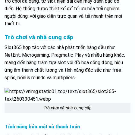
trò chơi đa dạng, từ slot hiện đại đến máy đánh bạc cổ
điển. Hệ thống được thiết kế để tối ưu hóa trải nghiệm
người dùng, với giao diện trực quan và tải nhanh trên mọi
thiết bị.
Trò chơi và nhà cung cấp
Slot365 hợp tác với các nhà phát triển hàng đầu như
NetEnt, Microgaming, Pragmatic Play và nhiều hãng khác,
mang đến hàng trăm tựa slot với đồ họa sống động, hiệu
ứng âm thanh chất lượng và tính năng đặc sắc như free
spins, bonus rounds và multipliers.
Trò chơi và nhà cung cấp
Tính năng bảo mật và thanh toán