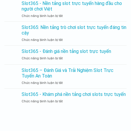
Slot365 - Nền tảng slot trực tuyến hàng đầu cho
người chơi Việt
Chức năng bình luận bị tắt
Slot365
-
Nền
Slot365: Nền tảng trò chơi slot trực tuyến đáng tin
tảng
cậy
slot
Chức năng bình luận bị tắt
Slot365:
trực
Nền
tuyến
tảng
Slot365 - Đánh giá nền tảng slot trực tuyến
hàng
trò
đầu
Chức năng bình luận bị tắt
Slot365
chơi
cho
-
slot
người
Đánh
Slot365 – Đánh Giá và Trải Nghiệm Slot Trực
trực
chơi
giá
tuyến
Tuyến An Toàn
Việt
nền
đáng
Chức năng bình luận bị tắt
Slot365
tảng
tin
–
slot
cậy
Đánh
trực
Slot365 - Khám phá nền tảng chơi slots trực tuyến
Giá
tuyến
Chức năng bình luận bị tắt
Slot365
và
-
Trải
Khám
Nghiệm
phá
Slot
nền
Trực
tảng
Tuyến