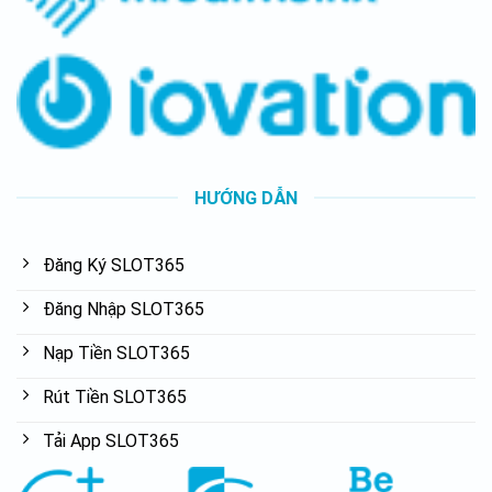
HƯỚNG DẪN
Đăng Ký SLOT365
Đăng Nhập SLOT365
Nạp Tiền SLOT365
Rút Tiền SLOT365
Tải App SLOT365