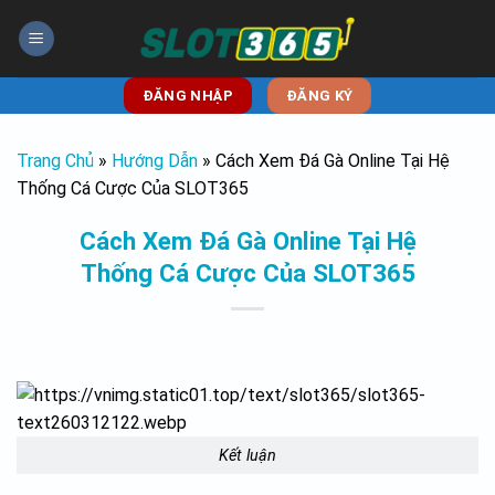
Skip
to
content
ĐĂNG NHẬP
ĐĂNG KÝ
Trang Chủ
»
Hướng Dẫn
»
Cách Xem Đá Gà Online Tại Hệ
Thống Cá Cược Của SLOT365
Cách Xem Đá Gà Online Tại Hệ
Thống Cá Cược Của SLOT365
Kết luận