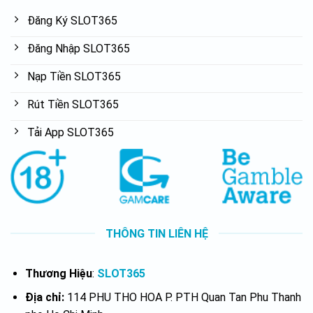
Đăng Ký SLOT365
Đăng Nhập SLOT365
Nạp Tiền SLOT365
Rút Tiền SLOT365
Tải App SLOT365
THÔNG TIN LIÊN HỆ
Thương Hiệu
:
SLOT365
Địa chỉ:
114 PHU THO HOA P. PTH Quan Tan Phu Thanh