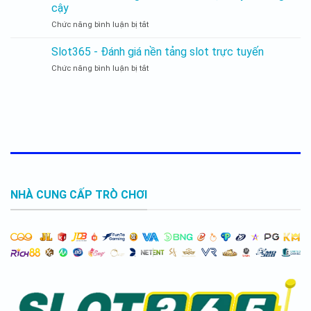
tảng
tuyến
cậy
slot
và
Chức năng bình luận bị tắt
Slot365:
trực
trải
Nền
tuyến
nghiệm
tảng
Slot365 - Đánh giá nền tảng slot trực tuyến
hàng
người
trò
đầu
chơi
Chức năng bình luận bị tắt
Slot365
chơi
cho
-
slot
người
Đánh
trực
chơi
giá
tuyến
Việt
nền
đáng
tảng
tin
slot
cậy
trực
tuyến
NHÀ CUNG CẤP TRÒ CHƠI