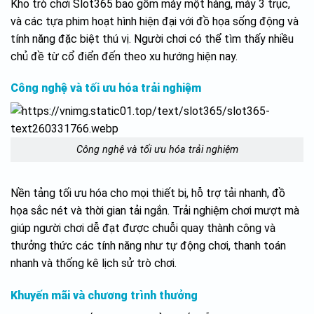
Kho trò chơi Slot365 bao gồm máy một hàng, máy 3 trục,
và các tựa phim hoạt hình hiện đại với đồ họa sống động và
tính năng đặc biệt thú vị. Người chơi có thể tìm thấy nhiều
chủ đề từ cổ điển đến theo xu hướng hiện nay.
Công nghệ và tối ưu hóa trải nghiệm
Công nghệ và tối ưu hóa trải nghiệm
Nền tảng tối ưu hóa cho mọi thiết bị, hỗ trợ tải nhanh, đồ
họa sắc nét và thời gian tải ngắn. Trải nghiệm chơi mượt mà
giúp người chơi dễ đạt được chuỗi quay thành công và
thưởng thức các tính năng như tự động chơi, thanh toán
nhanh và thống kê lịch sử trò chơi.
Khuyến mãi và chương trình thưởng