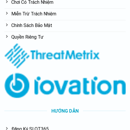
Chơi Có Trách Nhiệm
Miễn Trừ Trách Nhiệm
Chính Sách Bảo Mật
Quyền Riêng Tư
HƯỚNG DẪN
Đăng Ký SLOT365