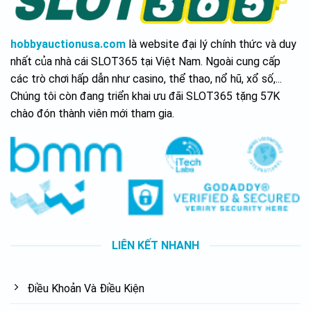
hobbyauctionusa.com
là website đại lý chính thức và duy
nhất của nhà cái SLOT365 tại Việt Nam. Ngoài cung cấp
các trò chơi hấp dẫn như casino, thể thao, nổ hũ, xổ số,...
Chúng tôi còn đang triển khai ưu đãi SLOT365 tặng 57K
chào đón thành viên mới tham gia.
LIÊN KẾT NHANH
Điều Khoản Và Điều Kiện