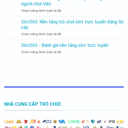
về
chơi
người chơi Việt
nền
slot
Chức năng bình luận bị tắt
Slot365
tảng
trực
-
slots
tuyến
Nền
Slot365: Nền tảng trò chơi slot trực tuyến đáng tin
trực
tảng
tuyến
cậy
slot
và
Chức năng bình luận bị tắt
Slot365:
trực
trải
Nền
tuyến
nghiệm
tảng
Slot365 - Đánh giá nền tảng slot trực tuyến
hàng
người
trò
đầu
chơi
Chức năng bình luận bị tắt
Slot365
chơi
cho
-
slot
người
Đánh
trực
chơi
giá
tuyến
Việt
nền
đáng
tảng
tin
slot
cậy
trực
tuyến
NHÀ CUNG CẤP TRÒ CHƠI