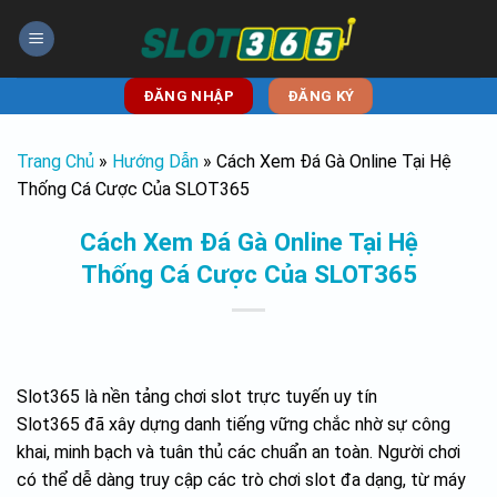
Skip
to
content
ĐĂNG NHẬP
ĐĂNG KÝ
Trang Chủ
»
Hướng Dẫn
»
Cách Xem Đá Gà Online Tại Hệ
Thống Cá Cược Của SLOT365
Cách Xem Đá Gà Online Tại Hệ
Thống Cá Cược Của SLOT365
Slot365 là nền tảng chơi slot trực tuyến uy tín
Slot365 đã xây dựng danh tiếng vững chắc nhờ sự công
khai, minh bạch và tuân thủ các chuẩn an toàn. Người chơi
có thể dễ dàng truy cập các trò chơi slot đa dạng, từ máy