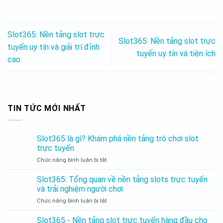
Slot365: Nền tảng slot trực
Slot365: Nền tảng slot trực
tuyến uy tín và giải trí đỉnh
tuyến uy tín và tiện ích
cao
TIN TỨC MỚI NHẤT
Slot365 là gì? Khám phá nền tảng trò chơi slot
trực tuyến
Chức năng bình luận bị tắt
Slot365
là
gì?
Slot365: Tổng quan về nền tảng slots trực tuyến
Khám
và trải nghiệm người chơi
phá
Chức năng bình luận bị tắt
Slot365:
nền
Tổng
tảng
quan
Slot365 - Nền tảng slot trực tuyến hàng đầu cho
trò