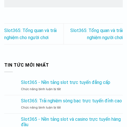
Slot365: Tổng quan và trải
Slot365: Tổng quan và trải
nghiệm cho người chơi
nghiệm người chơi
TIN TỨC MỚI NHẤT
Slot365 - Nền tảng slot trực tuyến đẳng cấp
Chức năng bình luận bị tắt
Slot365
-
Nền
Slot365: Trải nghiệm sòng bạc trực tuyến đỉnh cao
tảng
Chức năng bình luận bị tắt
Slot365:
slot
Trải
trực
nghiệm
tuyến
Slot365 - Nền tảng slot và casino trực tuyến hàng
sòng
đẳng
đầu
bạc