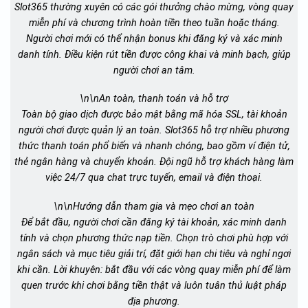
Slot365 thường xuyên có các gói thưởng chào mừng, vòng quay
miễn phí và chương trình hoàn tiền theo tuần hoặc tháng.
Người chơi mới có thể nhận bonus khi đăng ký và xác minh
danh tính. Điều kiện rút tiền được công khai và minh bạch, giúp
người chơi an tâm.
\n\n
An toàn, thanh toán và hỗ trợ
Toàn bộ giao dịch được bảo mật bằng mã hóa SSL, tài khoản
người chơi được quản lý an toàn. Slot365 hỗ trợ nhiều phương
thức thanh toán phổ biến và nhanh chóng, bao gồm ví điện tử,
thẻ ngân hàng và chuyển khoản. Đội ngũ hỗ trợ khách hàng làm
việc 24/7 qua chat trực tuyến, email và điện thoại.
\n\n
Hướng dẫn tham gia và mẹo chơi an toàn
Để bắt đầu, người chơi cần đăng ký tài khoản, xác minh danh
tính và chọn phương thức nạp tiền. Chọn trò chơi phù hợp với
ngân sách và mục tiêu giải trí, đặt giới hạn chi tiêu và nghỉ ngơi
khi cần. Lời khuyên: bắt đầu với các vòng quay miễn phí để làm
quen trước khi chơi bằng tiền thật và luôn tuân thủ luật pháp
địa phương.