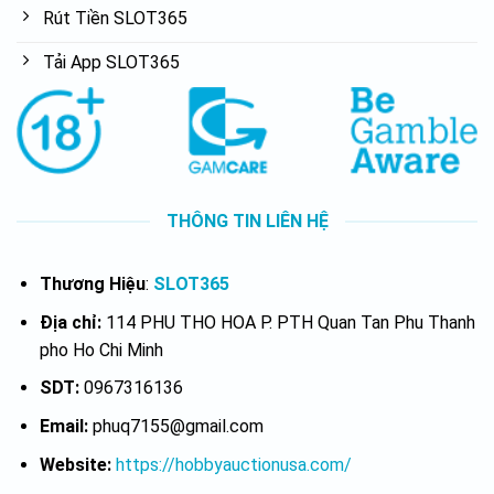
Rút Tiền SLOT365
Tải App SLOT365
THÔNG TIN LIÊN HỆ
Thương Hiệu
:
SLOT365
Địa chỉ:
114 PHU THO HOA P. PTH Quan Tan Phu Thanh
pho Ho Chi Minh
SDT:
0967316136
Email:
phuq7155@gmail.com
Website:
https://hobbyauctionusa.com/