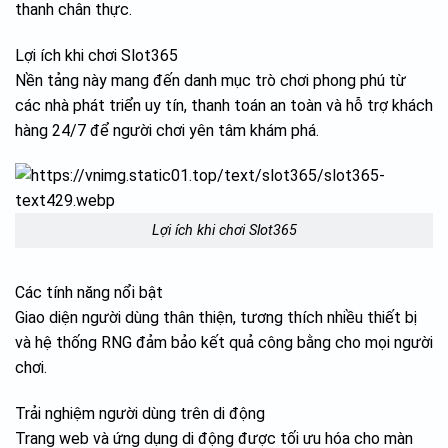
thanh chân thực.
Lợi ích khi chơi Slot365
Nền tảng này mang đến danh mục trò chơi phong phú từ
các nhà phát triển uy tín, thanh toán an toàn và hỗ trợ khách
hàng 24/7 để người chơi yên tâm khám phá.
Lợi ích khi chơi Slot365
Các tính năng nổi bật
Giao diện người dùng thân thiện, tương thích nhiều thiết bị
và hệ thống RNG đảm bảo kết quả công bằng cho mọi người
chơi.
Trải nghiệm người dùng trên di động
Trang web và ứng dụng di động được tối ưu hóa cho màn