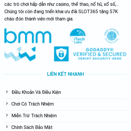
các trò chơi hấp dẫn như casino, thể thao, nổ hũ, xổ số,...
Chúng tôi còn đang triển khai ưu đãi SLOT365 tặng 57K
chào đón thành viên mới tham gia.
LIÊN KẾT NHANH
Điều Khoản Và Điều Kiện
Chơi Có Trách Nhiệm
Miễn Trừ Trách Nhiệm
Chính Sách Bảo Mật