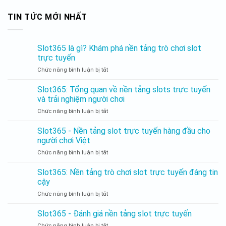
TIN TỨC MỚI NHẤT
Slot365 là gì? Khám phá nền tảng trò chơi slot
trực tuyến
Chức năng bình luận bị tắt
Slot365
là
gì?
Slot365: Tổng quan về nền tảng slots trực tuyến
Khám
và trải nghiệm người chơi
phá
Chức năng bình luận bị tắt
Slot365:
nền
Tổng
tảng
quan
Slot365 - Nền tảng slot trực tuyến hàng đầu cho
trò
về
chơi
người chơi Việt
nền
slot
Chức năng bình luận bị tắt
Slot365
tảng
trực
-
slots
tuyến
Nền
Slot365: Nền tảng trò chơi slot trực tuyến đáng tin
trực
tảng
tuyến
cậy
slot
và
Chức năng bình luận bị tắt
Slot365:
trực
trải
Nền
tuyến
nghiệm
tảng
Slot365 - Đánh giá nền tảng slot trực tuyến
hàng
người
trò
đầu
chơi
Chức năng bình luận bị tắt
Slot365