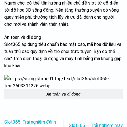
Người chơi có thể tận hưởng nhiều chủ đề slot từ cổ điển
tới đồ họa 3D sống động. Nền tảng thường xuyên có vòng
quay miễn phí, thưởng tích lũy và ưu đãi dành cho người
chơi mới và thành viên thân thiết.
An toàn và di động
Slot365 áp dụng tiêu chuẩn bảo mật cao, mã hóa dữ liệu và
tuân thủ các quy định về trò chơi trực tuyến. Bạn có thể
chơi trên điện thoại di động và máy tính bảng mà không gặp
khó khăn.
An toàn và di động
Slot365: Trải nghiệm đánh
Slot365 — Trải nghiệm máy