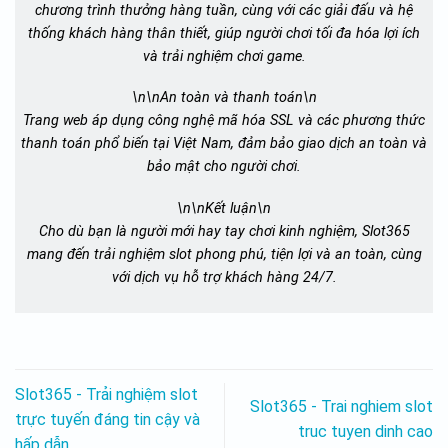
chương trình thưởng hàng tuần, cùng với các giải đấu và hệ
thống khách hàng thân thiết, giúp người chơi tối đa hóa lợi ích
và trải nghiệm chơi game.
\n\n
An toàn và thanh toán
\n
Trang web áp dụng công nghệ mã hóa SSL và các phương thức
thanh toán phổ biến tại Việt Nam, đảm bảo giao dịch an toàn và
bảo mật cho người chơi.
\n\n
Kết luận
\n
Cho dù bạn là người mới hay tay chơi kinh nghiệm, Slot365
mang đến trải nghiệm slot phong phú, tiện lợi và an toàn, cùng
với dịch vụ hỗ trợ khách hàng 24/7.
Slot365 - Trải nghiệm slot
Slot365 - Trai nghiem slot
trực tuyến đáng tin cậy và
truc tuyen dinh cao
hấp dẫn