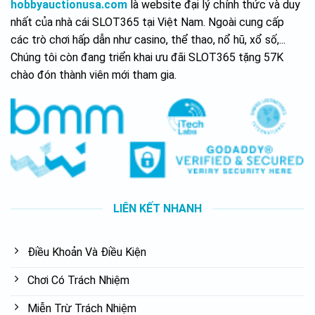
hobbyauctionusa.com
là website đại lý chính thức và duy
nhất của nhà cái SLOT365 tại Việt Nam. Ngoài cung cấp
các trò chơi hấp dẫn như casino, thể thao, nổ hũ, xổ số,...
Chúng tôi còn đang triển khai ưu đãi SLOT365 tặng 57K
chào đón thành viên mới tham gia.
LIÊN KẾT NHANH
Điều Khoản Và Điều Kiện
Chơi Có Trách Nhiệm
Miễn Trừ Trách Nhiệm