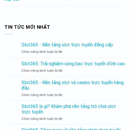
TIN TỨC MỚI NHẤT
Slot365 - Nền tảng slot trực tuyến đẳng cấp
Chức năng bình luận bị tắt
Slot365
-
Nền
Slot365: Trải nghiệm sòng bạc trực tuyến đỉnh cao
tảng
Chức năng bình luận bị tắt
Slot365:
slot
Trải
trực
nghiệm
tuyến
Slot365 - Nền tảng slot và casino trực tuyến hàng
sòng
đẳng
đầu
bạc
cấp
Chức năng bình luận bị tắt
Slot365
trực
-
tuyến
Nền
đỉnh
Slot365 là gì? Khám phá nền tảng trò chơi slot
tảng
cao
trực tuyến
slot
Chức năng bình luận bị tắt
Slot365
và
là
casino
gì?
trực