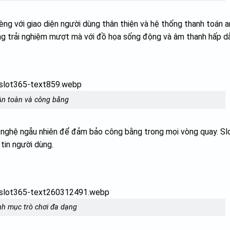
èng với giao diện người dùng thân thiện và hệ thống thanh toán a
ởng trải nghiệm mượt mà với đồ họa sống động và âm thanh hấp d
An toàn và công bằng
 nghệ ngẫu nhiên để đảm bảo công bằng trong mọi vòng quay. S
tin người dùng.
h mục trò chơi đa dạng