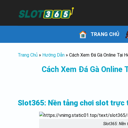
Skip
to
content
TRANG CHỦ
Trang Chủ
»
Hướng Dẫn
»
Cách Xem Đá Gà Online Tại 
Cách Xem Đá Gà Online 
Slot365: Nền tảng chơi slot trực 
Slot365: Nền 