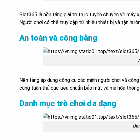
Slot365 là nền tảng giải trí trực tuyến chuyên về máy x
Người chơi có thể truy cập từ nhiều thiết bị và tận hư
An toàn và công bằng
Nền tảng áp dụng công cụ xác minh người chơi và công
cũng tuân thủ các tiêu chuẩn bảo mật và mã hóa thông 
Danh mục trò chơi đa dạng
Dan