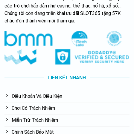
các trò chơi hấp dẫn như casino, thể thao, nổ hũ, xổ số,...
Chúng tôi còn đang triển khai ưu đãi SLOT365 tặng 57K
chào đón thành viên mới tham gia.
LIÊN KẾT NHANH
Điều Khoản Và Điều Kiện
Chơi Có Trách Nhiệm
Miễn Trừ Trách Nhiệm
Chính Sách Bảo Mật