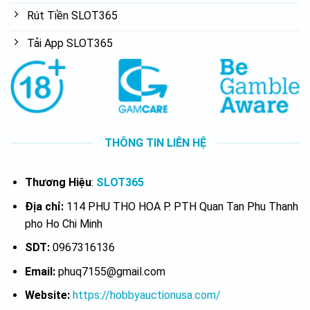
Rút Tiền SLOT365
Tải App SLOT365
THÔNG TIN LIÊN HỆ
Thương Hiệu
:
SLOT365
Địa chỉ:
114 PHU THO HOA P. PTH Quan Tan Phu Thanh
pho Ho Chi Minh
SDT:
0967316136
Email:
phuq7155@gmail.com
Website:
https://hobbyauctionusa.com/