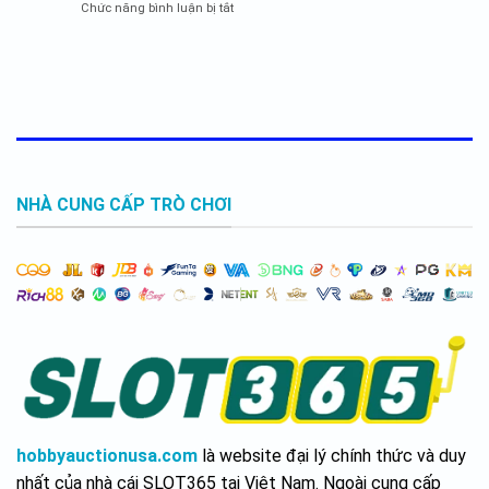
Chức năng bình luận bị tắt
Slot365:
tảng
Tuyến
Trải
chơi
An
nghiệm
slots
Toàn
chơi
trực
slot
tuyến
trực
tuyến
đáng
tin
cậy
NHÀ CUNG CẤP TRÒ CHƠI
hobbyauctionusa.com
là website đại lý chính thức và duy
nhất của nhà cái SLOT365 tại Việt Nam. Ngoài cung cấp