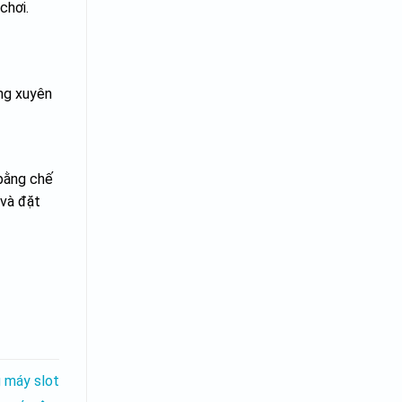
chơi.
người
chơi
ờng xuyên
 bằng chế
 và đặt
g máy slot