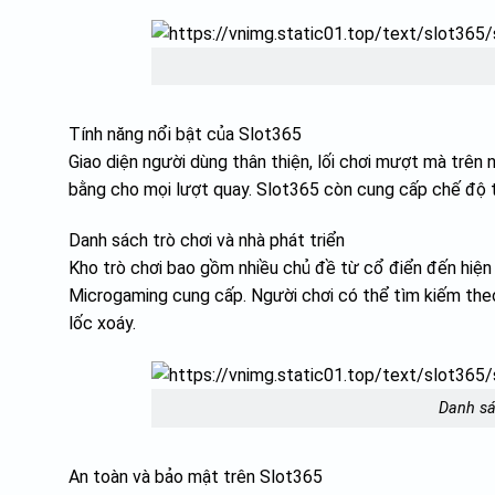
Tính năng nổi bật của Slot365
Giao diện người dùng thân thiện, lối chơi mượt mà trên
bằng cho mọi lượt quay. Slot365 còn cung cấp chế độ th
Danh sách trò chơi và nhà phát triển
Kho trò chơi bao gồm nhiều chủ đề từ cổ điển đến hiện 
Microgaming cung cấp. Người chơi có thể tìm kiếm the
lốc xoáy.
Danh sác
An toàn và bảo mật trên Slot365