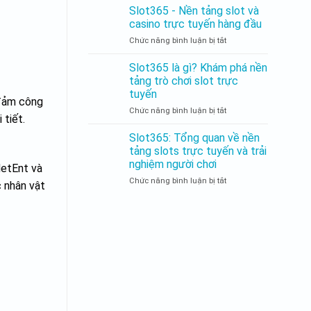
nghiệm
Slot365 - Nền tảng slot và
đẳng
sòng
cấp
casino trực tuyến hàng đầu
bạc
Chức năng bình luận bị tắt
Slot365
trực
-
tuyến
Nền
Slot365 là gì? Khám phá nền
đỉnh
tảng
cao
tảng trò chơi slot trực
slot
tuyến
và
 đảm công
Chức năng bình luận bị tắt
Slot365
casino
 tiết.
là
trực
gì?
tuyến
Slot365: Tổng quan về nền
Khám
hàng
tảng slots trực tuyến và trải
phá
đầu
nghiệm người chơi
NetEnt và
nền
Chức năng bình luận bị tắt
Slot365:
tảng
 nhân vật
Tổng
trò
quan
chơi
về
slot
nền
trực
tảng
tuyến
slots
trực
tuyến
và
trải
nghiệm