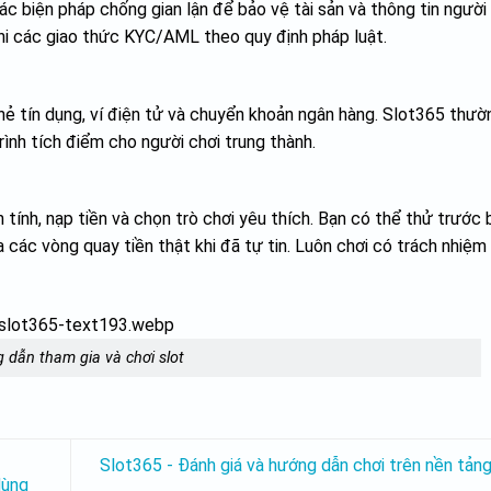
c biện pháp chống gian lận để bảo vệ tài sản và thông tin người 
hi các giao thức KYC/AML theo quy định pháp luật.
hẻ tín dụng, ví điện tử và chuyển khoản ngân hàng. Slot365 thư
ình tích điểm cho người chơi trung thành.
 tính, nạp tiền và chọn trò chơi yêu thích. Bạn có thể thử trước
 các vòng quay tiền thật khi đã tự tin. Luôn chơi có trách nhiệm
 dẫn tham gia và chơi slot
Slot365 - Đánh giá và hướng dẫn chơi trên nền tản
dùng