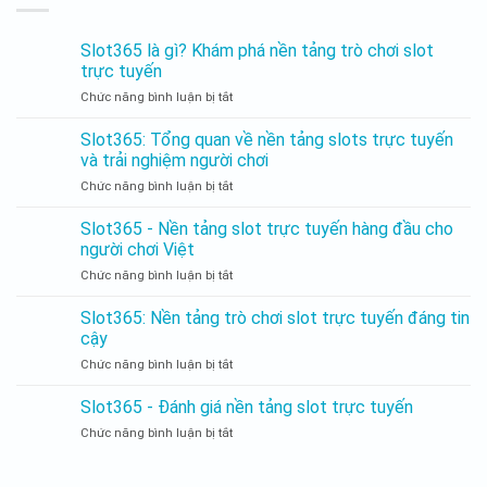
Slot365 là gì? Khám phá nền tảng trò chơi slot
trực tuyến
Chức năng bình luận bị tắt
Slot365
là
gì?
Slot365: Tổng quan về nền tảng slots trực tuyến
Khám
và trải nghiệm người chơi
phá
Chức năng bình luận bị tắt
Slot365:
nền
Tổng
tảng
quan
Slot365 - Nền tảng slot trực tuyến hàng đầu cho
trò
về
chơi
người chơi Việt
nền
slot
Chức năng bình luận bị tắt
Slot365
tảng
trực
-
slots
tuyến
Nền
Slot365: Nền tảng trò chơi slot trực tuyến đáng tin
trực
tảng
tuyến
cậy
slot
và
Chức năng bình luận bị tắt
Slot365:
trực
trải
Nền
tuyến
nghiệm
tảng
Slot365 - Đánh giá nền tảng slot trực tuyến
hàng
người
trò
đầu
chơi
Chức năng bình luận bị tắt
Slot365
chơi
cho
-
slot
người
Đánh
trực
chơi