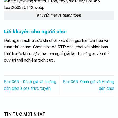
Khuyến mãi và thanh toán
Lời khuyên cho người chơi
Đặt ngân sách trước khi chơi, xác định giới hạn chi tiêu và
tuân thủ chúng. Chọn slot có RTP cao, chơi với phiên bản
thử trước khi cược thật, và nghỉ giải lao thường xuyên để
duy trì trải nghiệm tích cực.
Slot365 - Đánh giá và hướng
Slot365: Đánh giá và Hướng
dẫn chơi slots trực tuyến
dẫn chơi
TIN TỨC MỚI NHẤT