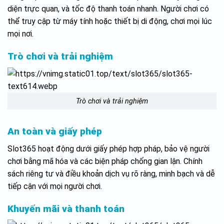
diện trực quan, và tốc độ thanh toán nhanh. Người chơi có
thể truy cập từ máy tính hoặc thiết bị di động, chơi mọi lúc
mọi nơi.
Trò chơi và trải nghiệm
Trò chơi và trải nghiệm
An toàn và giấy phép
Slot365 hoạt động dưới giấy phép hợp pháp, bảo vệ người
chơi bằng mã hóa và các biện pháp chống gian lận. Chính
sách riêng tư và điều khoản dịch vụ rõ ràng, minh bạch và dễ
tiếp cận với mọi người chơi.
Khuyến mãi và thanh toán