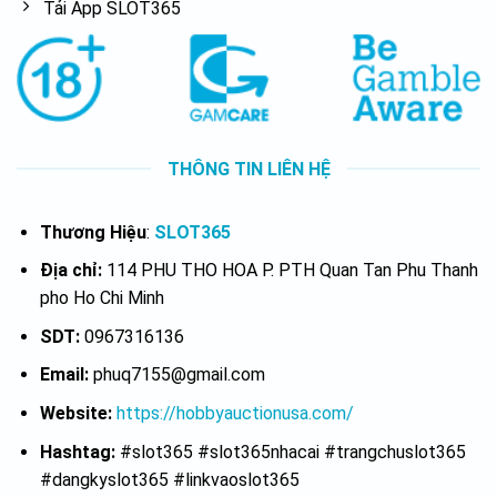
Tải App SLOT365
THÔNG TIN LIÊN HỆ
Thương Hiệu
:
SLOT365
Địa chỉ:
114 PHU THO HOA P. PTH Quan Tan Phu Thanh
pho Ho Chi Minh
SDT:
0967316136
Email:
phuq7155@gmail.com
Website:
https://hobbyauctionusa.com/
Hashtag:
#slot365 #slot365nhacai #trangchuslot365
#dangkyslot365 #linkvaoslot365